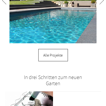
Alle Projekte
In drei Schritten zum neuen
Garten