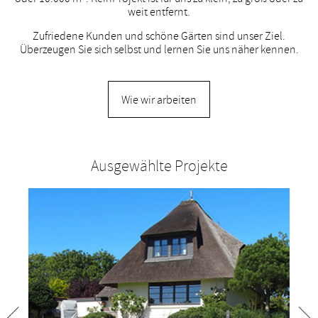
weit entfernt.
Zufriedene Kunden und schöne Gärten sind unser Ziel.
Überzeugen Sie sich selbst und lernen Sie uns näher kennen.
Wie wir arbeiten
Ausgewählte Projekte