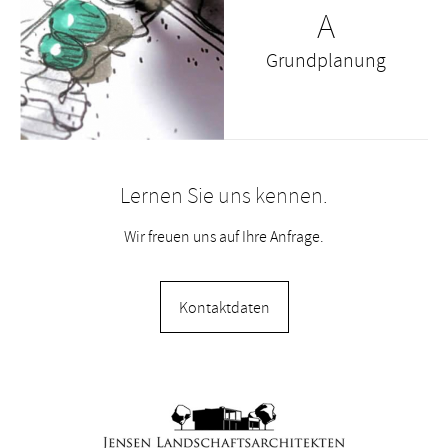
A
Grundplanung
Lernen Sie uns kennen.
Wir freuen uns auf Ihre Anfrage.
Kontaktdaten