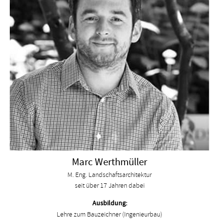
Marc Werthmüller
M. Eng. Landschaftsarchitektur
seit über 17 Jahren dabei
Ausbildung:
Lehre zum Bauzeichner (Ingenieurbau)