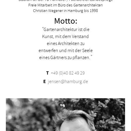
Freie Mitarbeit im Büro des Gartenarchitekten
Christian Wegener in Hamburg bis 1998
Motto:
Gartenarchitektur ist die
Kunst, mit dem Verstand
eines Architekten zu
entwerfen und mit der Seele
eines Gärtners zu pflanzen.
T
+49 (0)40 82 49 29
E
jensen@hamburg.de