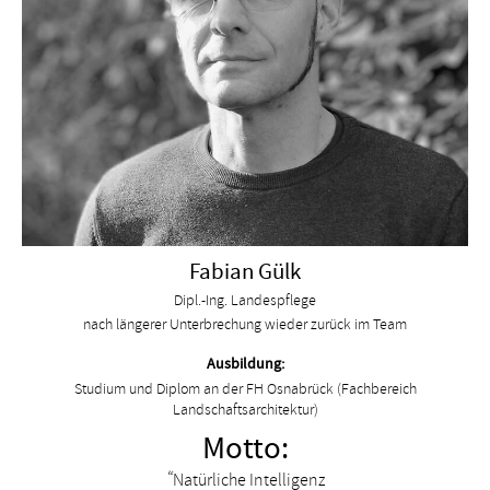
Fabian Gülk
Dipl.-Ing. Landespflege
nach längerer Unterbrechung wieder zurück im Team
Ausbildung:
Studium und Diplom an der FH Osnabrück (Fachbereich
Landschaftsarchitektur)
Motto:
Natürliche Intelligenz