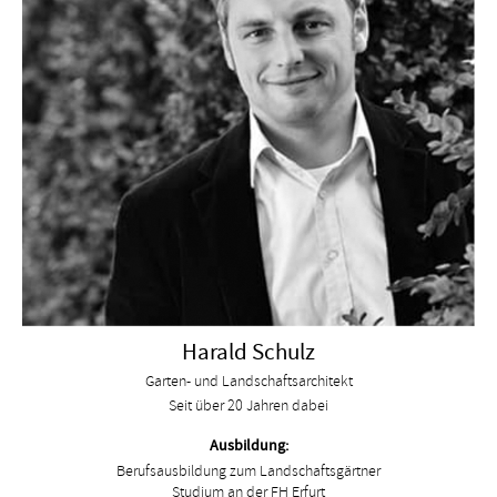
Harald Schulz
Garten- und Landschaftsarchitekt
Seit über 20 Jahren dabei
Ausbildung:
Berufsausbildung zum Landschaftsgärtner
Studium an der FH Erfurt