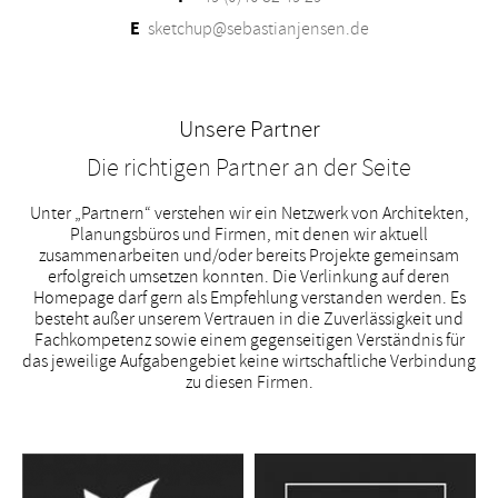
E
sketchup@sebastianjensen.de
Unsere Partner
Die richtigen Partner an der Seite
Unter „Partnern“ verstehen wir ein Netzwerk von Architekten,
Planungsbüros und Firmen, mit denen wir aktuell
zusammenarbeiten und/oder bereits Projekte gemeinsam
erfolgreich umsetzen konnten. Die Verlinkung auf deren
Homepage darf gern als Empfehlung verstanden werden. Es
besteht außer unserem Vertrauen in die Zuverlässigkeit und
Fachkompetenz sowie einem gegenseitigen Verständnis für
das jeweilige Aufgabengebiet keine wirtschaftliche Verbindung
zu diesen Firmen.