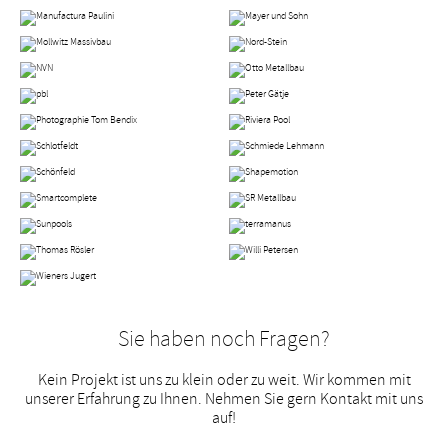
Sie haben noch Fragen?
Kein Projekt ist uns zu klein oder zu weit. Wir kommen mit
unserer
Erfahrung zu Ihnen. Nehmen Sie gern Kontakt mit uns
auf!