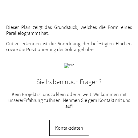
Dieser Plan zeigt das Grundstück, welches die Form eines
Parallelogramms hat.
Gut zu erkennen ist die Anordnung der befestigten Flächen
sowie die Positionierung der Solitärgehölze.
Sie haben noch Fragen?
Kein Projekt ist uns zu klein oder zu weit. Wir kommen mit
unserer
Erfahrung zu Ihnen. Nehmen Sie gern Kontakt mit uns
auf!
Kontaktdaten